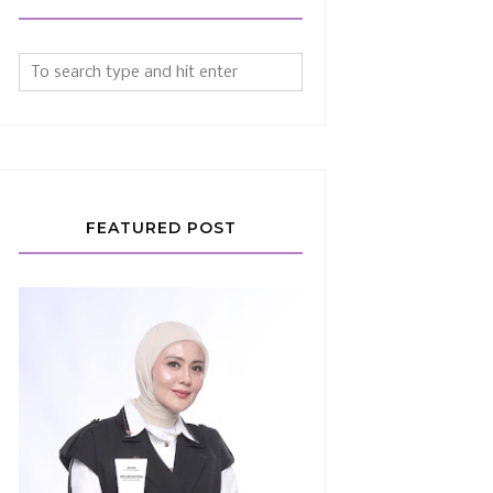
FEATURED POST