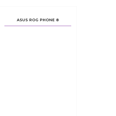
ASUS ROG PHONE 8