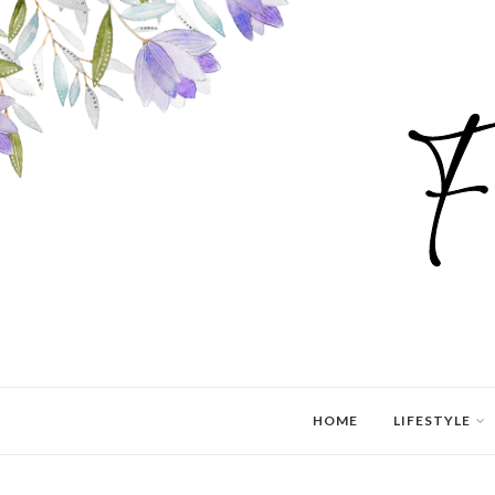
HOME
LIFESTYLE