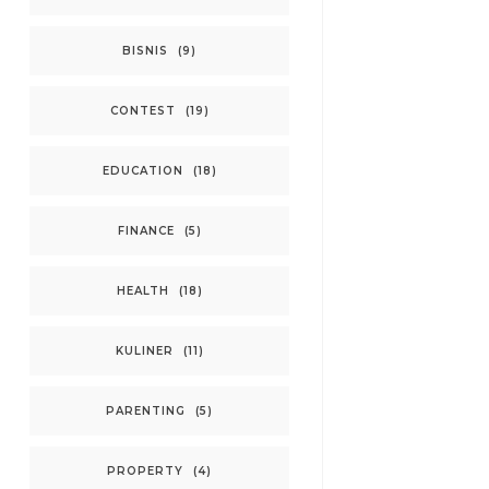
BISNIS
(9)
CONTEST
(19)
EDUCATION
(18)
FINANCE
(5)
HEALTH
(18)
KULINER
(11)
PARENTING
(5)
PROPERTY
(4)