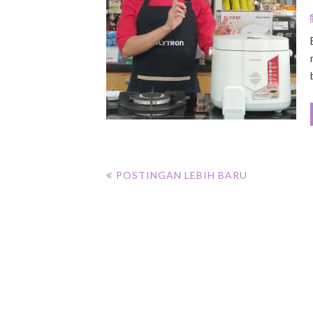
POSTINGAN LEBIH BARU