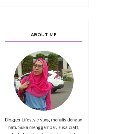
ABOUT ME
Blogger Lifestyle yang menulis dengan
hati. Suka menggambar, suka craft,