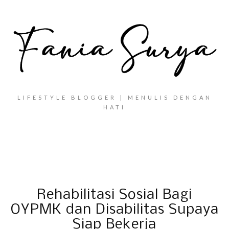
LIFESTYLE BLOGGER | MENULIS DENGAN
HATI
Rehabilitasi Sosial Bagi
OYPMK dan Disabilitas Supaya
Siap Bekerja