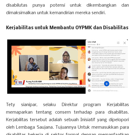
disabilutas punya potensi untuk dikembangkan dan
dimaksimalkan untuk kemandirian mereka sendiri.
Kerjabilitas untuk Membantu OYPMK dan Disabilitas
Tety sianipar, selaku Direktur program Kerjabilitas
memaparkan tentang consern terhadap para disabilitas.
Kerjabilitas tersebut adalah sebuah Inisiatif yang dipelopori
oleh Lembaga Saujana. Tujuannya Untuk memasukkan para