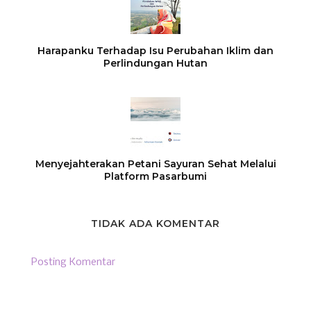
Harapanku Terhadap Isu Perubahan Iklim dan
Perlindungan Hutan
Menyejahterakan Petani Sayuran Sehat Melalui
Platform Pasarbumi
TIDAK ADA KOMENTAR
Posting Komentar