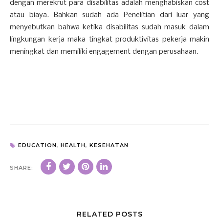
dengan merekrut para disabilitas adalah menghabiskan cost
atau biaya. Bahkan sudah ada Penelitian dari luar yang
menyebutkan bahwa ketika disabilitas sudah masuk dalam
lingkungan kerja maka tingkat produktivitas pekerja makin
meningkat dan memiliki engagement dengan perusahaan.
EDUCATION
,
HEALTH
,
KESEHATAN
SHARE:
RELATED POSTS