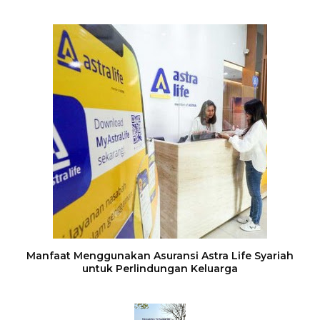
Manfaat Menggunakan Asuransi Astra Life Syariah
untuk Perlindungan Keluarga