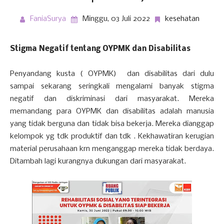
FaniaSurya
Minggu, 03 Juli 2022
kesehatan
Stigma Negatif tentang OYPMK dan Disabilitas
Penyandang kusta ( OYPMK) dan disabilitas dari dulu
sampai sekarang seringkali mengalami banyak stigma
negatif dan diskriminasi dari masyarakat. Mereka
memandang para OYPMK dan disabilitas adalah manusia
yang tidak berguna dan tidak bisa bekerja. Mereka dianggap
kelompok yg tdk produktif dan tdk . Kekhawatiran kerugian
material perusahaan krn menganggap mereka tidak berdaya.
Ditambah lagi kurangnya dukungan dari masyarakat.