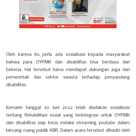
Oleh karena itu perlu ada sosialisasi kepada masyarakat
bahwa para OYPMK dan disabilitas bisa berdaya dan
bekerja. Hal tersebut harus mendapat dukungan juga dari
pemerintah dan sektor swasta terhadap penyandang
disabilitas.
Kemarin tanggal 30 Juni 2022 telah diadakan sosialisasi
tentang Rehabilitasi sosial yang terintegrasi untuk OYPMK
dan disabilitas siap kerja melalui streaming youtube dalam
bincang ruang publik KBR. Dalam acara tersebut dihadiri oleh