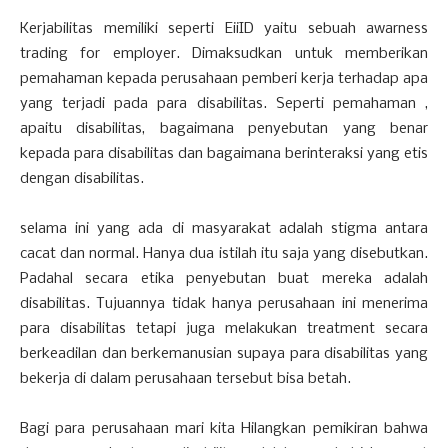
Kerjabilitas memiliki seperti EiiID yaitu sebuah awarness
trading for employer. Dimaksudkan untuk memberikan
pemahaman kepada perusahaan pemberi kerja terhadap apa
yang terjadi pada para disabilitas. Seperti pemahaman ,
apaitu disabilitas, bagaimana penyebutan yang benar
kepada para disabilitas dan bagaimana berinteraksi yang etis
dengan disabilitas.
selama ini yang ada di masyarakat adalah stigma antara
cacat dan normal. Hanya dua istilah itu saja yang disebutkan.
Padahal secara etika penyebutan buat mereka adalah
disabilitas. Tujuannya tidak hanya perusahaan ini menerima
para disabilitas tetapi juga melakukan treatment secara
berkeadilan dan berkemanusian supaya para disabilitas yang
bekerja di dalam perusahaan tersebut bisa betah.
Bagi para perusahaan mari kita Hilangkan pemikiran bahwa