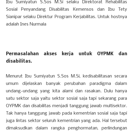
Ibu Sumiyatun S.Sos M.Si selaku Direktorat Rehabilitas
Sosial Penyandang Disabilitas Kemensos dan Ibu Tety
Sianipar selaku Direktur Program Kerjabilitas. Untuk hostnya
adalah Ines Nurmala
Permasalahan akses kerja untuk OYPMK dan
disabilitas.
Menurut Ibu Sumiyatun S.Sos M.Si, kedisabilitasan secara
umum dijelaskan banyak perubahan paradigma dalam
undang-undang yang kita alami dan rasakan. Dulu hanya
satu sektor saja yaitu sektor sosial saja tapi sekarang para
OYPMK dan disabilitas menjadi tanggung jawab multisektor.
Tak hanya tanggung jawab pada kementrian sosial saja tapi
juga lintas sektor seluruh kementrian yang ada. Hal tersebut
dimaksudkan dalam rangka penghormatan, perlindungan