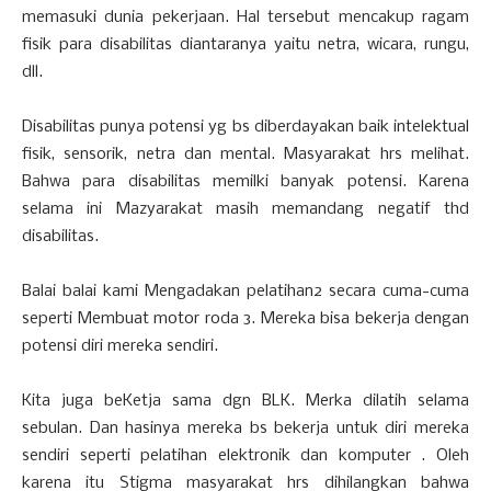
memasuki dunia pekerjaan. Hal tersebut mencakup ragam
fisik para disabilitas diantaranya yaitu netra, wicara, rungu,
dll.
Disabilitas punya potensi yg bs diberdayakan baik intelektual
fisik, sensorik, netra dan mental. Masyarakat hrs melihat.
Bahwa para disabilitas memilki banyak potensi. Karena
selama ini Mazyarakat masih memandang negatif thd
disabilitas.
Balai balai kami Mengadakan pelatihan2 secara cuma-cuma
seperti Membuat motor roda 3. Mereka bisa bekerja dengan
potensi diri mereka sendiri.
Kita juga beKetja sama dgn BLK. Merka dilatih selama
sebulan. Dan hasinya mereka bs bekerja untuk diri mereka
sendiri seperti pelatihan elektronik dan komputer . Oleh
karena itu Stigma masyarakat hrs dihilangkan bahwa