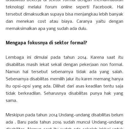
disabilitas bekerja di sektor formal dengan memanfaatkan
teknologi melalui forum online seperti Facebook. Hal
tersebut dimaksudkan supaya bisa menjangkau lebih banyak
dan menekan cost atau biaya. Caranya yaitu dengan
memaksimalkan apa yang sudah ada dulu.
Mengapa fokusnya di sektor formal?
Lembaga ini dimulai pada tahun 2014. Karena saat itu
disabilitas masih lekat sekali dengan pekerjaan non formal.
Namun hal tersebut sebenarnya tidak ada yang salah.
Sebenarnya disabilitas memilih jalur itu karen memang hanya
itu opsi-opsi yang ada. Dilihat dari asas keadilan tentu saja
tidak berkeadilan. Seharusnya disabilitas punya hak yang
sama.
Meskipun pada tahun 2014 Undang-undang disabilitas belum
ada . Baru pada tahun 2016 sudah muncul Undang-undang