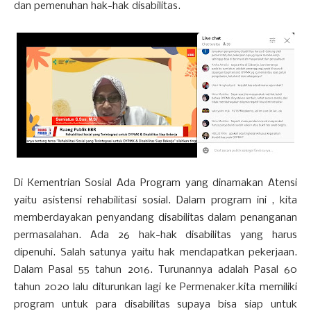
dan pemenuhan hak-hak disabilitas.
Di Kementrian Sosial Ada Program yang dinamakan Atensi
yaitu asistensi rehabilitasi sosial. Dalam program ini , kita
memberdayakan penyandang disabilitas dalam penanganan
permasalahan. Ada 26 hak-hak disabilitas yang harus
dipenuhi. Salah satunya yaitu hak mendapatkan pekerjaan.
Dalam Pasal 55 tahun 2016. Turunannya adalah Pasal 60
tahun 2020 lalu diturunkan lagi ke Permenaker.kita memiliki
program untuk para disabilitas supaya bisa siap untuk