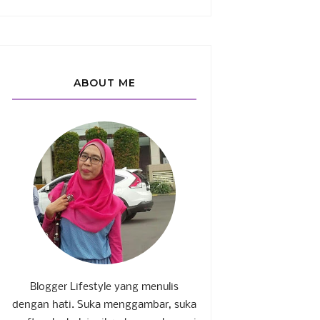
ABOUT ME
Blogger Lifestyle yang menulis
dengan hati. Suka menggambar, suka