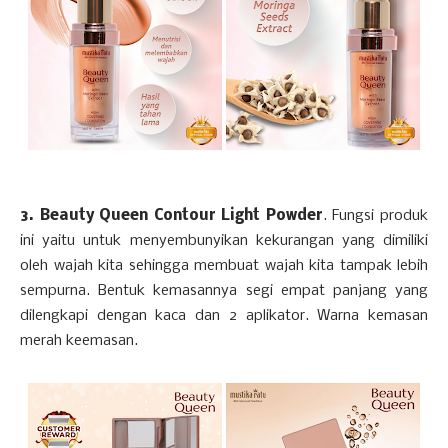
3. Beauty Queen Contour Light Powder
. Fungsi produk
ini yaitu untuk menyembunyikan kekurangan yang dimiliki
oleh wajah kita sehingga membuat wajah kita tampak lebih
sempurna. Bentuk kemasannya segi empat panjang yang
dilengkapi dengan kaca dan 2 aplikator. Warna kemasan
merah keemasan.