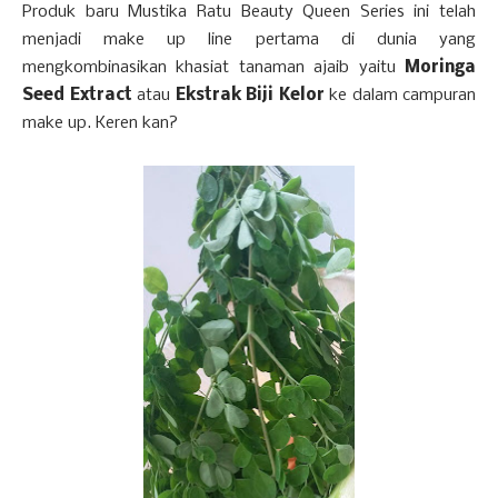
Produk baru Mustika Ratu Beauty Queen Series ini telah
menjadi make up line pertama di dunia yang
mengkombinasikan khasiat tanaman ajaib yaitu
Moringa
Seed Extract
atau
Ekstrak Biji Kelor
ke dalam campuran
make up. Keren kan?