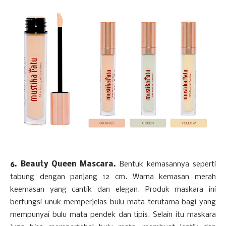
6. Beauty Queen Mascara.
Bentuk kemasannya seperti
tabung dengan panjang 12 cm. Warna kemasan merah
keemasan yang cantik dan elegan. Produk maskara ini
berfungsi unuk memperjelas bulu mata terutama bagi yang
mempunyai bulu mata pendek dan tipis. Selain itu maskara