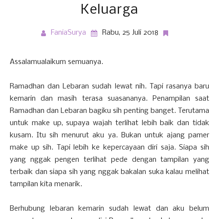
Keluarga
FaniaSurya
Rabu, 25 Juli 2018
Assalamualaikum semuanya.
Ramadhan dan Lebaran sudah lewat nih. Tapi rasanya baru
kemarin dan masih terasa suasananya. Penampilan saat
Ramadhan dan Lebaran bagiku sih penting banget. Terutama
untuk make up, supaya wajah terlihat lebih baik dan tidak
kusam. Itu sih menurut aku ya. Bukan untuk ajang pamer
make up sih. Tapi lebih ke kepercayaan diri saja. Siapa sih
yang nggak pengen terlihat pede dengan tampilan yang
terbaik dan siapa sih yang nggak bakalan suka kalau melihat
tampilan kita menarik.
Berhubung lebaran kemarin sudah lewat dan aku belum