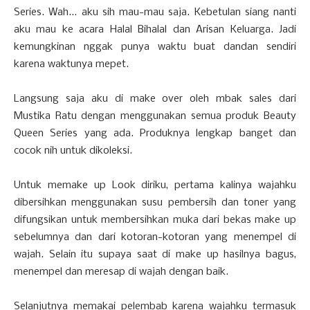
Series. Wah... aku sih mau-mau saja. Kebetulan siang nanti
aku mau ke acara Halal Bihalal dan Arisan Keluarga. Jadi
kemungkinan nggak punya waktu buat dandan sendiri
karena waktunya mepet.
Langsung saja aku di make over oleh mbak sales dari
Mustika Ratu dengan menggunakan semua produk Beauty
Queen Series yang ada. Produknya lengkap banget dan
cocok nih untuk dikoleksi.
Untuk memake up Look diriku, pertama kalinya wajahku
dibersihkan menggunakan susu pembersih dan toner yang
difungsikan untuk membersihkan muka dari bekas make up
sebelumnya dan dari kotoran-kotoran yang menempel di
wajah. Selain itu supaya saat di make up hasilnya bagus,
menempel dan meresap di wajah dengan baik.
Selanjutnya memakai pelembab karena wajahku termasuk