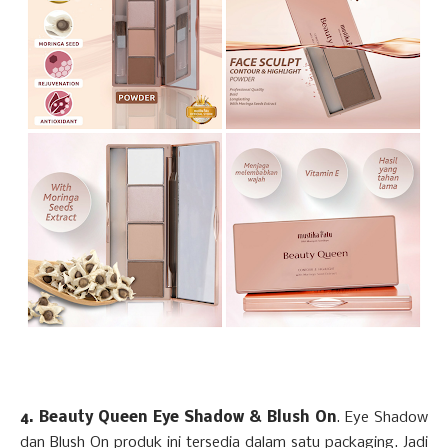
4. Beauty Queen Eye Shadow & Blush On
. Eye Shadow
dan Blush On produk ini tersedia dalam satu packaging. Jadi