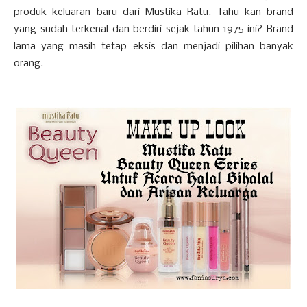
produk keluaran baru dari Mustika Ratu. Tahu kan brand
yang sudah terkenal dan berdiri sejak tahun 1975 ini? Brand
lama yang masih tetap eksis dan menjadi pilihan banyak
orang.