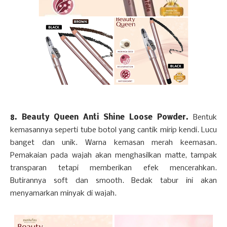
8. Beauty Queen Anti Shine Loose Powder.
Bentuk
kemasannya seperti tube botol yang cantik mirip kendi. Lucu
banget dan unik. Warna kemasan merah keemasan.
Pemakaian pada wajah akan menghasilkan matte, tampak
transparan tetapi memberikan efek mencerahkan.
Butirannya soft dan smooth. Bedak tabur ini akan
menyamarkan minyak di wajah.