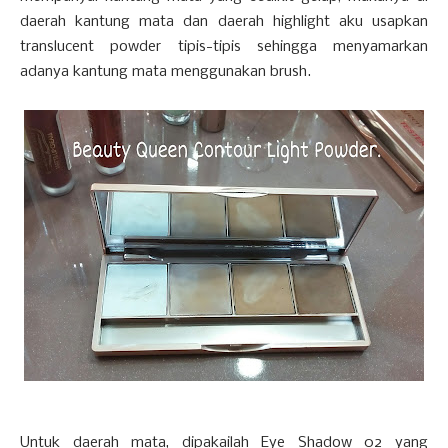
daerah kantung mata dan daerah highlight aku usapkan
translucent powder tipis-tipis sehingga menyamarkan
adanya kantung mata menggunakan brush.
Untuk daerah mata, dipakailah Eye Shadow 02 yang