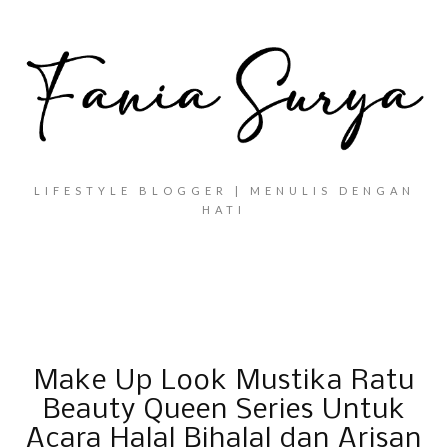
LIFESTYLE BLOGGER | MENULIS DENGAN
HATI
Make Up Look Mustika Ratu
Beauty Queen Series Untuk
Acara Halal Bihalal dan Arisan