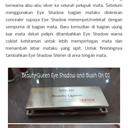
berwarna abu-abu silver ke seluruh pelupuk mata. Sebelum
menggunakan Eye Shadow bagian mataku dioleskan
concealer supaya Eye Shadow menempel/melekat dengan
sempurna di bagian mata. Baru kemudian di bagian ujung
luar mata dekat pelipis ditambahkan Eye Shadow warna
coklat kehitaman untuk lebih mempertegas mata dan
menambah lebar mataku yang sipit. Untuk finishingnya
tambahkan Eye Shadow Shimer di area tengah mata.