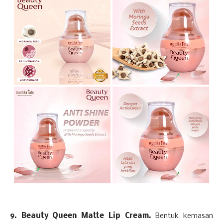
9. Beauty Queen Matte Lip Cream.
Bentuk kemasan