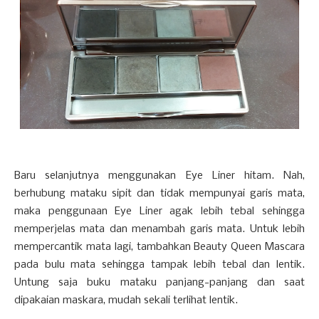
Baru selanjutnya menggunakan Eye Liner hitam. Nah,
berhubung mataku sipit dan tidak mempunyai garis mata,
maka penggunaan Eye Liner agak lebih tebal sehingga
memperjelas mata dan menambah garis mata. Untuk lebih
mempercantik mata lagi, tambahkan Beauty Queen Mascara
pada bulu mata sehingga tampak lebih tebal dan lentik.
Untung saja buku mataku panjang-panjang dan saat
dipakaian maskara, mudah sekali terlihat lentik.