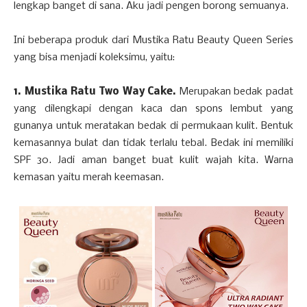
lengkap banget di sana. Aku jadi pengen borong semuanya.
Ini beberapa produk dari Mustika Ratu Beauty Queen Series
yang bisa menjadi koleksimu, yaitu:
1. Mustika Ratu Two Way Cake.
Merupakan bedak padat
yang dilengkapi dengan kaca dan spons lembut yang
gunanya untuk meratakan bedak di permukaan kulit. Bentuk
kemasannya bulat dan tidak terlalu tebal. Bedak ini memiliki
SPF 30. Jadi aman banget buat kulit wajah kita. Warna
kemasan yaitu merah keemasan.