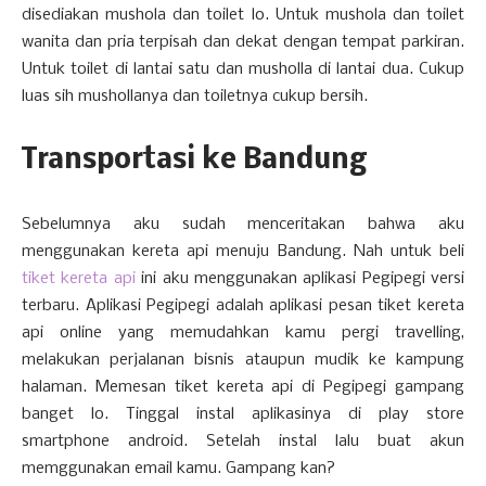
disediakan mushola dan toilet lo. Untuk mushola dan toilet
wanita dan pria terpisah dan dekat dengan tempat parkiran.
Untuk toilet di lantai satu dan musholla di lantai dua. Cukup
luas sih mushollanya dan toiletnya cukup bersih.
Transportasi ke Bandung
Sebelumnya aku sudah menceritakan bahwa aku
menggunakan kereta api menuju Bandung. Nah untuk beli
tiket kereta api
ini aku menggunakan aplikasi Pegipegi versi
terbaru. Aplikasi Pegipegi adalah aplikasi pesan tiket kereta
api online yang memudahkan kamu pergi travelling,
melakukan perjalanan bisnis ataupun mudik ke kampung
halaman. Memesan tiket kereta api di Pegipegi gampang
banget lo. Tinggal instal aplikasinya di play store
smartphone android. Setelah instal lalu buat akun
memggunakan email kamu. Gampang kan?