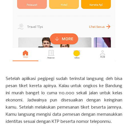
Setelah aplikasi pegipegi sudah terinstal langsung deh bisa
pesan tiket kereta apinya. Kalau untuk ongkos ke Bandung
ini murah banget lo cuma 110.000 sekali jalan untuk kelas
ekonomi. Jadwalnya pun disesuaikan dengan keinginan
kamu. Setelah melakukan pemesanan tiket beserta jamnya.
Kamu langsung mengisi data pemesan dengan memasukkan
identitas sesuai dengan KTP beserta nomor teleponmu.