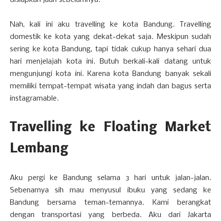
disiapkan jauh sebelumnya.
Nah, kali ini aku travelling ke kota Bandung. Travelling
domestik ke kota yang dekat-dekat saja. Meskipun sudah
sering ke kota Bandung, tapi tidak cukup hanya sehari dua
hari menjelajah kota ini. Butuh berkali-kali datang untuk
mengunjungi kota ini. Karena kota Bandung banyak sekali
memiliki tempat-tempat wisata yang indah dan bagus serta
instagramable.
Travelling ke Floating Market
Lembang
Aku pergi ke Bandung selama 3 hari untuk jalan-jalan.
Sebenarnya sih mau menyusul ibuku yang sedang ke
Bandung bersama teman-temannya. Kami berangkat
dengan transportasi yang berbeda. Aku dari Jakarta