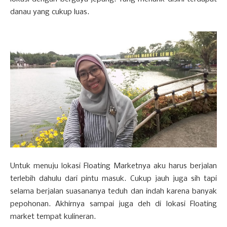
danau yang cukup luas.
Untuk menuju lokasi Floating Marketnya aku harus berjalan
terlebih dahulu dari pintu masuk. Cukup jauh juga sih tapi
selama berjalan suasananya teduh dan indah karena banyak
pepohonan. Akhirnya sampai juga deh di lokasi Floating
market tempat kulineran.