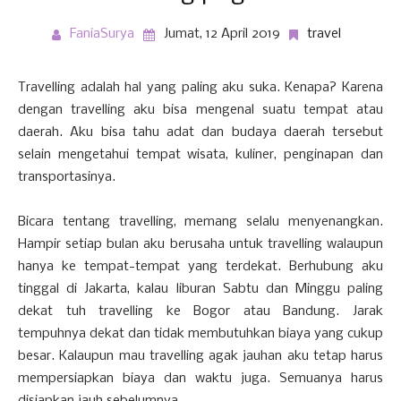
FaniaSurya
Jumat, 12 April 2019
travel
Travelling adalah hal yang paling aku suka. Kenapa? Karena
dengan travelling aku bisa mengenal suatu tempat atau
daerah. Aku bisa tahu adat dan budaya daerah tersebut
selain mengetahui tempat wisata, kuliner, penginapan dan
transportasinya.
Bicara tentang travelling, memang selalu menyenangkan.
Hampir setiap bulan aku berusaha untuk travelling walaupun
hanya ke tempat-tempat yang terdekat. Berhubung aku
tinggal di Jakarta, kalau liburan Sabtu dan Minggu paling
dekat tuh travelling ke Bogor atau Bandung. Jarak
tempuhnya dekat dan tidak membutuhkan biaya yang cukup
besar. Kalaupun mau travelling agak jauhan aku tetap harus
mempersiapkan biaya dan waktu juga. Semuanya harus