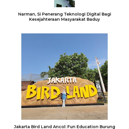
Narman, Si Penerang Teknologi Digital Bagi
Kesejahteraan Masyarakat Baduy
Jakarta Bird Land Ancol: Fun Education Burung