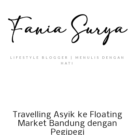
LIFESTYLE BLOGGER | MENULIS DENGAN
HATI
Travelling Asyik ke Floating
Market Bandung dengan
Pegipegi