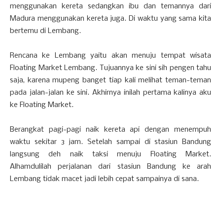
menggunakan kereta sedangkan ibu dan temannya dari
Madura menggunakan kereta juga. Di waktu yang sama kita
bertemu di Lembang.
Rencana ke Lembang yaitu akan menuju tempat wisata
Floating Market Lembang. Tujuannya ke sini sih pengen tahu
saja, karena mupeng banget tiap kali melihat teman-teman
pada jalan-jalan ke sini. Akhirnya inilah pertama kalinya aku
ke Floating Market.
Berangkat pagi-pagi naik kereta api dengan menempuh
waktu sekitar 3 jam. Setelah sampai di stasiun Bandung
langsung deh naik taksi menuju Floating Market.
Alhamdulilah perjalanan dari stasiun Bandung ke arah
Lembang tidak macet jadi lebih cepat sampainya di sana.