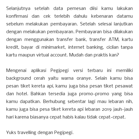
Selanjutnya setelah data pemesan diisi kamu lakukan
konfirmasi dan cek terlebih dahulu kebenaran datamu
sebelum melakukan pembayaran. Setelah selesai lanjutkan
dengan melakukan pembayaran. Pembayaran bisa dilakukan
dengan menggunakan transfer bank, transfer ATM, kartu
kredit, bayar di minimarket, internet banking, cicilan tanpa
kartu maupun virtual account. Mudah dan praktis kan?
Mengenai aplikasi Pegipegi versi terbaru ini memiliki
background cerah yaitu warna oranye. Selain kamu bisa
pesan tiket kereta api, kamu juga bisa pesan tiket pesawat
dan hotel. Bahkan tersedia juga promo-promo yang bisa
kamu dapatkan. Berhubung sebentar lagi mau lebaran nih,
kamu juga bisa pesa tiket kereta api lebaran 2019 jauh-jauh
hari karena biasanya cepat habis kalau tidak cepat-cepat.
Yuks travelling dengan Pegipegi.