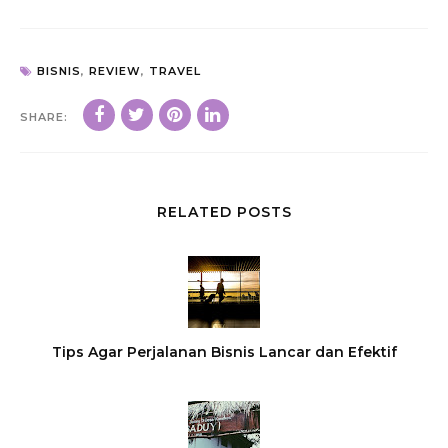
BISNIS
,
REVIEW
,
TRAVEL
SHARE:
RELATED POSTS
Tips Agar Perjalanan Bisnis Lancar dan Efektif