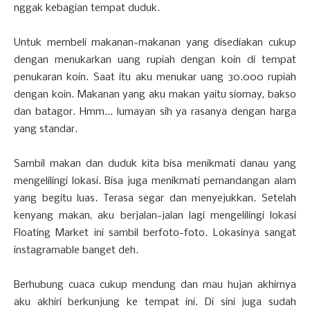
nggak kebagian tempat duduk.
Untuk membeli makanan-makanan yang disediakan cukup
dengan menukarkan uang rupiah dengan koin di tempat
penukaran koin. Saat itu aku menukar uang 30.000 rupiah
dengan koin. Makanan yang aku makan yaitu siomay, bakso
dan batagor. Hmm... lumayan sih ya rasanya dengan harga
yang standar.
Sambil makan dan duduk kita bisa menikmati danau yang
mengelilingi lokasi. Bisa juga menikmati pemandangan alam
yang begitu luas. Terasa segar dan menyejukkan. Setelah
kenyang makan, aku berjalan-jalan lagi mengelilingi lokasi
Floating Market ini sambil berfoto-foto. Lokasinya sangat
instagramable banget deh.
Berhubung cuaca cukup mendung dan mau hujan akhirnya
aku akhiri berkunjung ke tempat ini. Di sini juga sudah