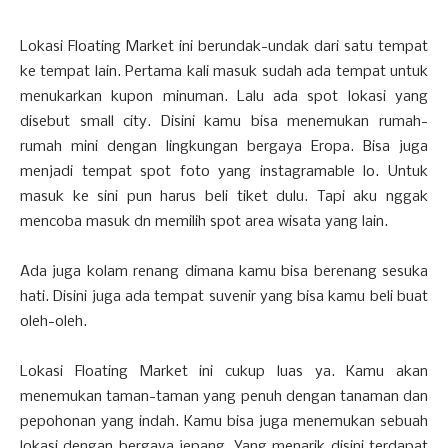
Lokasi Floating Market ini berundak-undak dari satu tempat
ke tempat lain. Pertama kali masuk sudah ada tempat untuk
menukarkan kupon minuman. Lalu ada spot lokasi yang
disebut small city. Disini kamu bisa menemukan rumah-
rumah mini dengan lingkungan bergaya Eropa. Bisa juga
menjadi tempat spot foto yang instagramable lo. Untuk
masuk ke sini pun harus beli tiket dulu. Tapi aku nggak
mencoba masuk dn memilih spot area wisata yang lain.
Ada juga kolam renang dimana kamu bisa berenang sesuka
hati. Disini juga ada tempat suvenir yang bisa kamu beli buat
oleh-oleh.
Lokasi Floating Market ini cukup luas ya. Kamu akan
menemukan taman-taman yang penuh dengan tanaman dan
pepohonan yang indah. Kamu bisa juga menemukan sebuah
lokasi dengan bergaya jepang. Yang menarik disini terdapat