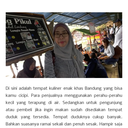
Di sini adalah tempat kuliner enak khas Bandung yang bisa
kamu cicipi. Para penjualnya menggunakan perahu-perahu
kecil yang terapung di air. Sedangkan untuk pengunjung
atau pembeli jika ingin makan sudah disediakan tempat
duduk yang tersedia. Tempat duduknya cukup banyak.
Bahkan suasanya ramai sekali dan penuh sesak. Hampir saja