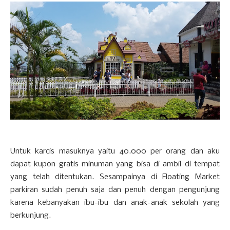
Untuk karcis masuknya yaitu 40.000 per orang dan aku
dapat kupon gratis minuman yang bisa di ambil di tempat
yang telah ditentukan. Sesampainya di Floating Market
parkiran sudah penuh saja dan penuh dengan pengunjung
karena kebanyakan ibu-ibu dan anak-anak sekolah yang
berkunjung.