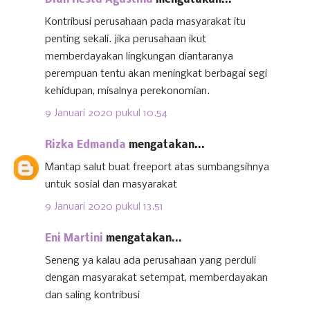
Dian Restu Agustina
mengatakan...
Kontribusi perusahaan pada masyarakat itu
penting sekali. jika perusahaan ikut
memberdayakan lingkungan diantaranya
perempuan tentu akan meningkat berbagai segi
kehidupan, misalnya perekonomian.
9 Januari 2020 pukul 10.54
Rizka Edmanda
mengatakan...
Mantap salut buat freeport atas sumbangsihnya
untuk sosial dan masyarakat
9 Januari 2020 pukul 13.51
Eni Martini
mengatakan...
Seneng ya kalau ada perusahaan yang perduli
dengan masyarakat setempat, memberdayakan
dan saling kontribusi