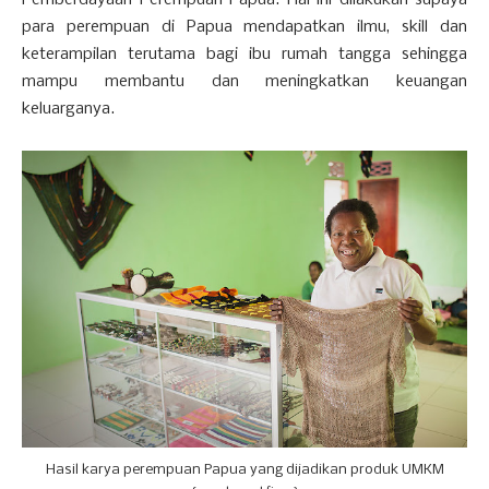
Pemberdayaan Perempuan Papua. Hal ini dilakukan supaya
para perempuan di Papua mendapatkan ilmu, skill dan
keterampilan terutama bagi ibu rumah tangga sehingga
mampu membantu dan meningkatkan keuangan
keluarganya.
Hasil karya perempuan Papua yang dijadikan produk UMKM