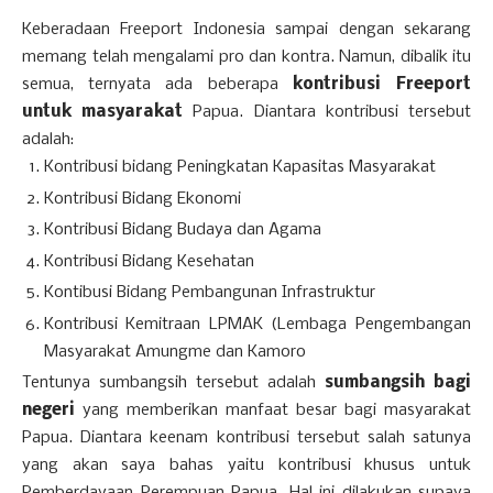
Keberadaan Freeport Indonesia sampai dengan sekarang
memang telah mengalami pro dan kontra. Namun, dibalik itu
semua, ternyata ada beberapa
kontribusi Freeport
untuk masyarakat
Papua. Diantara kontribusi tersebut
adalah:
Kontribusi bidang Peningkatan Kapasitas Masyarakat
Kontribusi Bidang Ekonomi
Kontribusi Bidang Budaya dan Agama
Kontribusi Bidang Kesehatan
Kontibusi Bidang Pembangunan Infrastruktur
Kontribusi Kemitraan LPMAK (Lembaga Pengembangan
Masyarakat Amungme dan Kamoro
Tentunya sumbangsih tersebut adalah
sumbangsih bagi
negeri
yang memberikan manfaat besar bagi masyarakat
Papua. Diantara keenam kontribusi tersebut salah satunya
yang akan saya bahas yaitu kontribusi khusus untuk