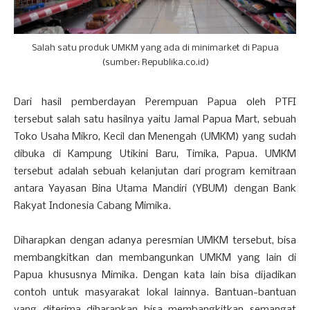
Salah satu produk UMKM yang ada di minimarket di Papua
(sumber: Republika.co.id)
Dari hasil pemberdayan Perempuan Papua oleh PTFI
tersebut salah satu hasilnya yaitu Jamal Papua Mart, sebuah
Toko Usaha Mikro, Kecil dan Menengah (UMKM) yang sudah
dibuka di Kampung Utikini Baru, Timika, Papua. UMKM
tersebut adalah sebuah kelanjutan dari program kemitraan
antara Yayasan Bina Utama Mandiri (YBUM) dengan Bank
Rakyat Indonesia Cabang Mimika.
Diharapkan dengan adanya peresmian UMKM tersebut, bisa
membangkitkan dan membangunkan UMKM yang lain di
Papua khususnya Mimika. Dengan kata lain bisa dijadikan
contoh untuk masyarakat lokal lainnya. Bantuan-bantuan