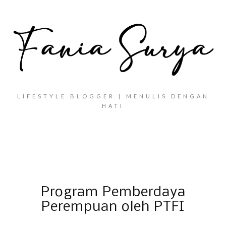
LIFESTYLE BLOGGER | MENULIS DENGAN
HATI
Program Pemberdaya
Perempuan oleh PTFI