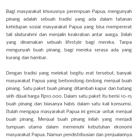
Bagi masyarakat khususnya perempuan Papua, mengunyah
pinang adalah sebuah tradisi yang ada dalam tatanan
kehidupan sosial masyarakat Papua yang bisa mempererat
tali silaturahmi dan menjalin keakraban antar warga. Inilah
yang dinamakan sebuah lifestyle bagi mereka. Tanpa
mengunyah buah pinang, bagi mereka serasa ada yang
kurang dan hambar.
Dengan tradisi yang melekat begitu erat tersebut, banyak
masyarakat Papua yang berbondong-bndong menjual buah
pinang. Satu paket buah pinang ditambah kapur dan batang
sirih dijual harga Rp10.000. Dalam satu paket itu berisi 10-15
buah pinang dan biasanya habis dalam satu kali konsumsi.
Itulah mengapa masyarakat Papua ini gencar untuk menjual
buah pinang. Menjual buah pinang inilah yang menjadi
tumpuan utama dalam memenuhi kebutuhan ekonomi
masyarakat Papua. Namun pendistribusian dan penjualannya