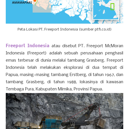
Peta Lokasi PT. Freeport Indonesia (sumber ptfi.co.id)
Freeport Indonesia
atau disebut PT. Freeport McMoran
Indonesia (Freeport) adalah sebuah perusahaan penghasil
emas terbesar di dunia melalui tambang Grasberg. Freeport
Indonesia telah melakukan eksplorasi di dua tempat di
Papua, masing-masing tambang Erstberg, di tahun 1967, dan
tambang Grasberg, di tahun 1988, lokasinya di kawasan
Tembaga Pura, Kabupaten Mimika, Provinsi Papua.