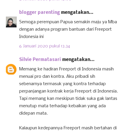
blogger parenting
mengatakan...
Semoga perempuan Papua semakin maju ya Mba
dengan adanya program bantuan dari Freeport
Indonesia ini
6 Januari 2020 pukul 13.34
Silvie Permatasari
mengatakan...
Memang ke hadiran Freeport di Indonesia masih
menuai pro dan kontra. Aku pribadi sih
sebenarnya termasuk yang kontra terhadap
perpanjangan kontrak kerja Freeport di Indonesia.
Tapi memang kan meskipun tidak suka gak lantas
menutup mata terhadap kebaikan yang ada
didepan mata.
Kalaupun kedepannya Freeport masih bertahan di