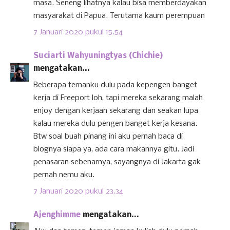
masa. Seneng lihatnya kalau bisa memberdayakan
masyarakat di Papua. Terutama kaum perempuan
7 Januari 2020 pukul 15.54
Suciarti Wahyuningtyas (Chichie)
mengatakan...
Beberapa temanku dulu pada kepengen banget
kerja di Freeport loh, tapi mereka sekarang malah
enjoy dengan kerjaan sekarang dan seakan lupa
kalau mereka dulu pengen banget kerja kesana.
Btw soal buah pinang ini aku pernah baca di
blognya siapa ya, ada cara makannya gitu. Jadi
penasaran sebenarnya, sayangnya di Jakarta gak
pernah nemu aku.
7 Januari 2020 pukul 23.34
Ajenghimme
mengatakan...