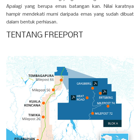
Apalagi yang berupa emas batangan kan. Nilai karatnya
hampir mendekati murni daripada emas yang sudah dibuat
dalam bentuk perhiasan.
TENTANG FREEPORT