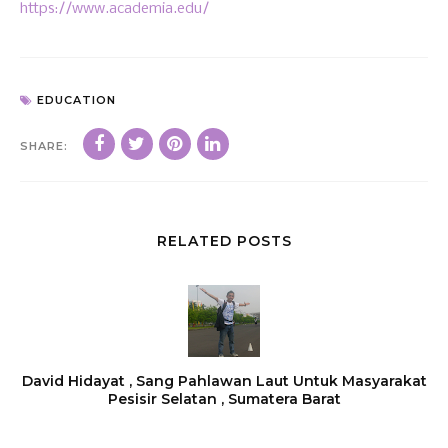
https://www.academia.edu/
EDUCATION
SHARE:
RELATED POSTS
David Hidayat , Sang Pahlawan Laut Untuk Masyarakat
Pesisir Selatan , Sumatera Barat