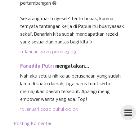
pertambangan 😁
Sekarang masih nyesel? Tentu tidaak, karena
ternyata tantangan kerja di Papua itu buanyaaaak
sekali. Benarlah kita sudah mendapatkan rezeki
yang sesuai dan pantas bagi kita :)
11 Januari 2020 pukul 23.08
Faradila Putri
mengatakan...
Nah aku setuju nih kalau perusahaan yang sudah
lama di suatu daerah, juga harus turut serta
memajukan daerah tersebut. Apalagi meng-
empower wanita yang ada. Top!
13 Januari 2020 pukul 00.03
Posting Komentar