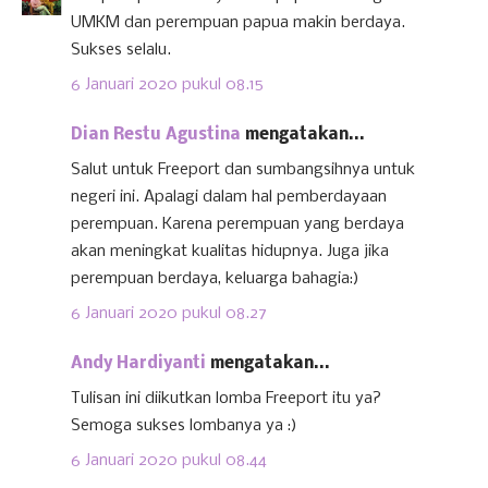
UMKM dan perempuan papua makin berdaya.
Sukses selalu.
6 Januari 2020 pukul 08.15
Dian Restu Agustina
mengatakan...
Salut untuk Freeport dan sumbangsihnya untuk
negeri ini. Apalagi dalam hal pemberdayaan
perempuan. Karena perempuan yang berdaya
akan meningkat kualitas hidupnya. Juga jika
perempuan berdaya, keluarga bahagia:)
6 Januari 2020 pukul 08.27
Andy Hardiyanti
mengatakan...
Tulisan ini diikutkan lomba Freeport itu ya?
Semoga sukses lombanya ya :)
6 Januari 2020 pukul 08.44