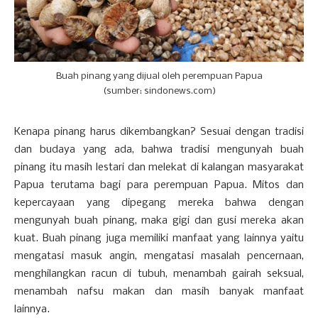
Buah pinang yang dijual oleh perempuan Papua
(sumber: sindonews.com)
Kenapa pinang harus dikembangkan? Sesuai dengan tradisi
dan budaya yang ada, bahwa tradisi mengunyah buah
pinang itu masih lestari dan melekat di kalangan masyarakat
Papua terutama bagi para perempuan Papua. Mitos dan
kepercayaan yang dipegang mereka bahwa dengan
mengunyah buah pinang, maka gigi dan gusi mereka akan
kuat. Buah pinang juga memiliki manfaat yang lainnya yaitu
mengatasi masuk angin, mengatasi masalah pencernaan,
menghilangkan racun di tubuh, menambah gairah seksual,
menambah nafsu makan dan masih banyak manfaat
lainnya.