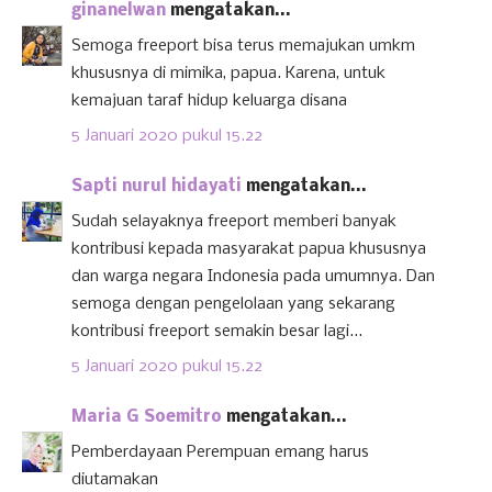
ginanelwan
mengatakan...
Semoga freeport bisa terus memajukan umkm
khususnya di mimika, papua. Karena, untuk
kemajuan taraf hidup keluarga disana
5 Januari 2020 pukul 15.22
Sapti nurul hidayati
mengatakan...
Sudah selayaknya freeport memberi banyak
kontribusi kepada masyarakat papua khususnya
dan warga negara Indonesia pada umumnya. Dan
semoga dengan pengelolaan yang sekarang
kontribusi freeport semakin besar lagi...
5 Januari 2020 pukul 15.22
Maria G Soemitro
mengatakan...
Pemberdayaan Perempuan emang harus
diutamakan