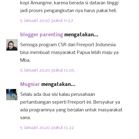
kopi Amungme, karena berada si dataran tinggi
jadi proses pengangkutan nya harus pakai heli.
5 Januari 2020 pukul 11.57
blogger parenting
mengatakan...
Semoga program CSR dari Freeport Indonesia
bisa membuat masyarakat Papua lebih maju ya
Mba.
5 Januari 2020 pukul 13.05
Mugniar
mengatakan...
Selalu ada dua sisi kalau perusahaan
pertambangan seperti Freeport ini. Bersyukur ya
ada programnya yang berjalan untuk masyarakat
sana.
5 Januari 2020 pukul 13.22