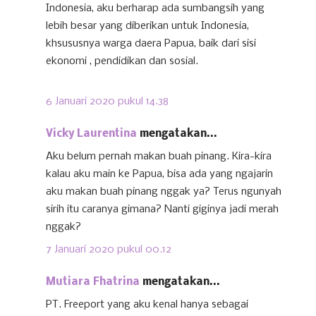
Indonesia, aku berharap ada sumbangsih yang
lebih besar yang diberikan untuk Indonesia,
khsususnya warga daera Papua, baik dari sisi
ekonomi , pendidikan dan sosial.
6 Januari 2020 pukul 14.38
Vicky Laurentina
mengatakan...
Aku belum pernah makan buah pinang. Kira-kira
kalau aku main ke Papua, bisa ada yang ngajarin
aku makan buah pinang nggak ya? Terus ngunyah
sirih itu caranya gimana? Nanti giginya jadi merah
nggak?
7 Januari 2020 pukul 00.12
Mutiara Fhatrina
mengatakan...
PT. Freeport yang aku kenal hanya sebagai