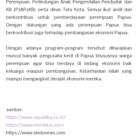
Perempuan, Perlindungan Anak Pengendalian Penduduk dan
KB (P3AP2KB) serta dinas Tata Kota. Semua ikut andil dan
berkontribusi untuk pemberdayaan perempuan Papua.
Dengan dukungan yang ada perempuan Papua bisa
berkontribusi juga terhadap pembangunan ekonomi Papua.
Dengan adanya program-program tersebut diharapkan
muncul banyak pengusaha kecil di Papua khususnya warga
perempuan agar bisa berdaya di bidang ekonomi baik
keluarga maupun pembangunan. Keberhasilan inilah yang
mampu mengangkat derajat ekonomi mereka.
sumber:
https://www.republika.co.id/
https://www.merdeka.com/
https://www.sindonews.com