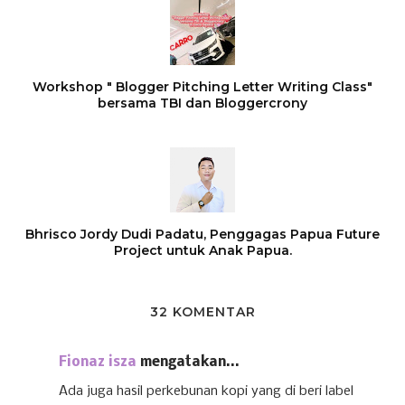
Workshop " Blogger Pitching Letter Writing Class"
bersama TBI dan Bloggercrony
Bhrisco Jordy Dudi Padatu, Penggagas Papua Future
Project untuk Anak Papua.
32 KOMENTAR
Fionaz isza
mengatakan...
Ada juga hasil perkebunan kopi yang di beri label