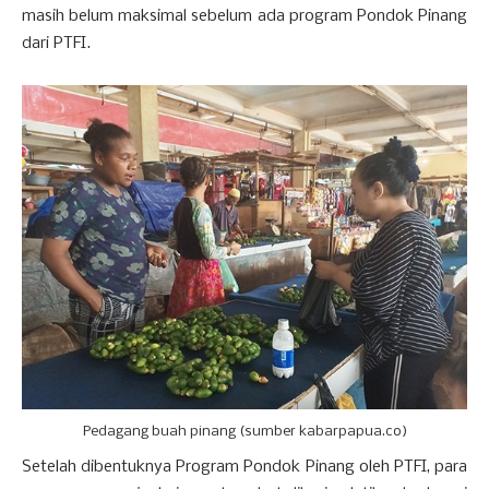
masih belum maksimal sebelum ada program Pondok Pinang
dari PTFI.
Pedagang buah pinang (sumber kabarpapua.co)
Setelah dibentuknya Program Pondok Pinang oleh PTFI, para