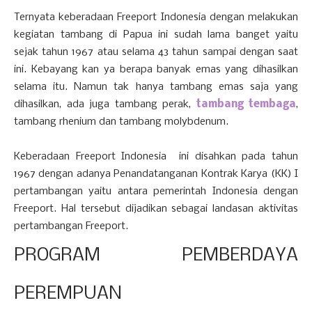
Ternyata keberadaan Freeport Indonesia dengan melakukan
kegiatan tambang di Papua ini sudah lama banget yaitu
sejak tahun 1967 atau selama 43 tahun sampai dengan saat
ini. Kebayang kan ya berapa banyak emas yang dihasilkan
selama itu. Namun tak hanya tambang emas saja yang
dihasilkan, ada juga tambang perak,
tambang tembaga
,
tambang rhenium dan tambang molybdenum.
Keberadaan Freeport Indonesia ini disahkan pada tahun
1967 dengan adanya Penandatanganan Kontrak Karya (KK) I
pertambangan yaitu antara pemerintah Indonesia dengan
Freeport. Hal tersebut dijadikan sebagai landasan aktivitas
pertambangan Freeport.
PROGRAM PEMBERDAYA
PEREMPUAN