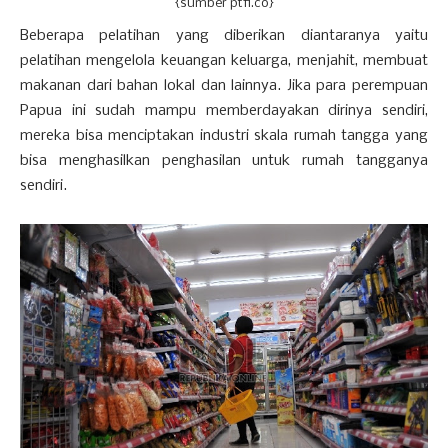
{sumber ptfi.co}
Beberapa pelatihan yang diberikan diantaranya yaitu
pelatihan mengelola keuangan keluarga, menjahit, membuat
makanan dari bahan lokal dan lainnya. Jika para perempuan
Papua ini sudah mampu memberdayakan dirinya sendiri,
mereka bisa menciptakan industri skala rumah tangga yang
bisa menghasilkan penghasilan untuk rumah tangganya
sendiri.