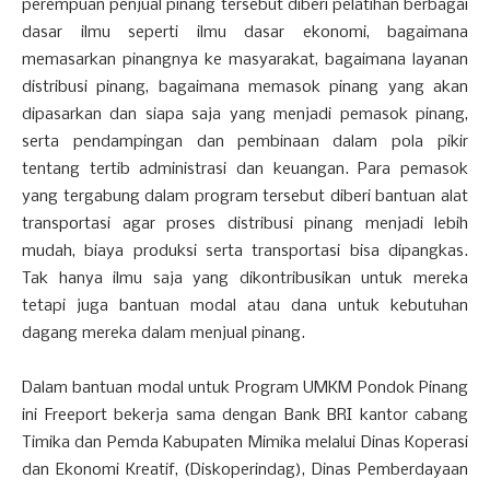
perempuan penjual pinang tersebut diberi pelatihan berbagai
dasar ilmu seperti ilmu dasar ekonomi, bagaimana
memasarkan pinangnya ke masyarakat, bagaimana layanan
distribusi pinang, bagaimana memasok pinang yang akan
dipasarkan dan siapa saja yang menjadi pemasok pinang,
serta pendampingan dan pembinaan dalam pola pikir
tentang tertib administrasi dan keuangan. Para pemasok
yang tergabung dalam program tersebut diberi bantuan alat
transportasi agar proses distribusi pinang menjadi lebih
mudah, biaya produksi serta transportasi bisa dipangkas.
Tak hanya ilmu saja yang dikontribusikan untuk mereka
tetapi juga bantuan modal atau dana untuk kebutuhan
dagang mereka dalam menjual pinang.
Dalam bantuan modal untuk Program UMKM Pondok Pinang
ini Freeport bekerja sama dengan Bank BRI kantor cabang
Timika dan Pemda Kabupaten Mimika melalui Dinas Koperasi
dan Ekonomi Kreatif, (Diskoperindag), Dinas Pemberdayaan