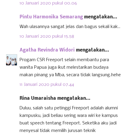
10 Januari 2020 pukul 00.06
Pintu Harmonika Semarang
mengatakan...
Wah ulasannya sangat jelas dan bagus sekali kak..
10 Januari 2020 pukul 15.58
Agatha Revindra Widori
mengatakan...
Progam CSR Freeport selain membantu para
wanita Papua juga ikut melestarikan budaya
makan pinang ya Mba, secara tidak langsung.hehe
11 Januari 2020 pukul 07.44
Rina Umaraisha mengatakan...
Duluu, salah satu petinggi Freeport adalah alumni
kampusku, jadi beliau sering wara wiri ke kampus
buat speech tentang Freeport. Seketika aku jadi
menyesal tidak memilih jurusan teknik