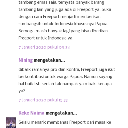
tambang emas saja, ternyata banyak barang
tambang lain yang juga ada di Freeport ya. Suka
dengan cara Freeport menjadi memberikan
sumbangsih untuk Indonesia khususnya Papua.
Semoga masih banyak lagi yang bisa diberikan
Freeport untuk Indonesia ya.
7 Januari 2020 pukul 09.38
Nining
mengatakan...
dibalik ramainya pro dan kontra, Freeport juga ikut
berkontribusi untuk warga Papua. Namun sayang
hal baik tsb seolah tak nampak ya mbak, kenapa
ya?
7 Januari 2020 pukul 15.33
Keke Naima
mengatakan...
Selalu menarik membahas Freeport dari masa ke