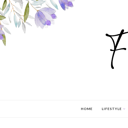
HOME
LIFESTYLE