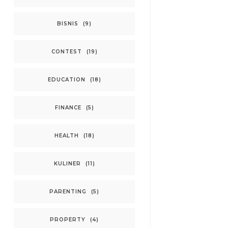
BISNIS
(9)
CONTEST
(19)
EDUCATION
(18)
FINANCE
(5)
HEALTH
(18)
KULINER
(11)
PARENTING
(5)
PROPERTY
(4)