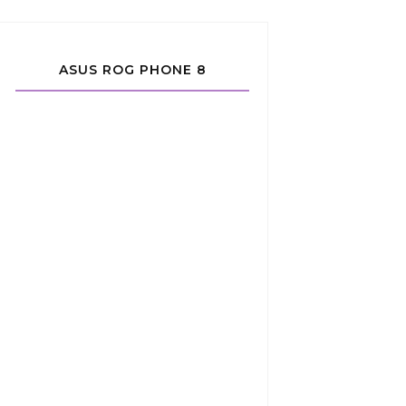
ASUS ROG PHONE 8