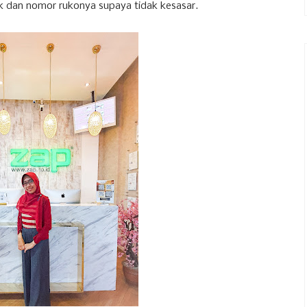
lok dan nomor rukonya supaya tidak kesasar.