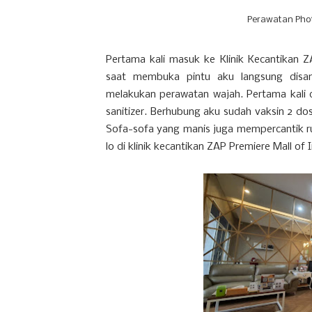
Perawatan Phot
Pertama kali masuk ke Klinik Kecantikan ZA
saat membuka pintu aku langsung disa
melakukan perawatan wajah. Pertama kali
sanitizer. Berhubung aku sudah vaksin 2 dos
Sofa-sofa yang manis juga mempercantik ru
lo di klinik kecantikan ZAP Premiere Mall of