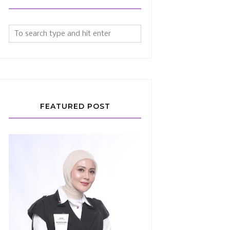
FEATURED POST