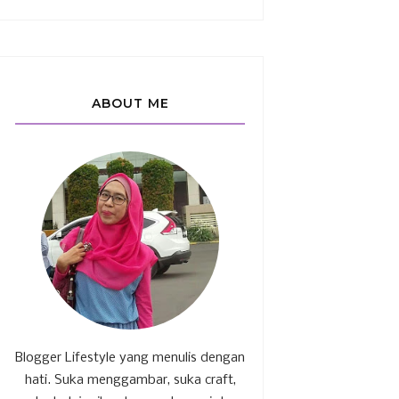
ABOUT ME
Blogger Lifestyle yang menulis dengan
hati. Suka menggambar, suka craft,