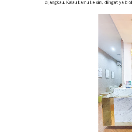
dijangkau. Kalau kamu ke sini, diingat ya b