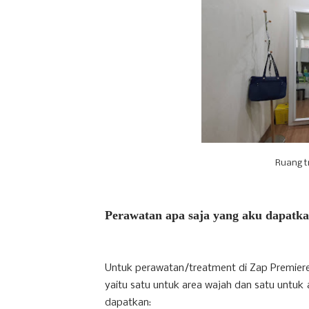
Ruang t
Perawatan apa saja yang aku dapatka
Untuk perawatan/treatment di Zap Premier
yaitu satu untuk area wajah dan satu untuk 
dapatkan: