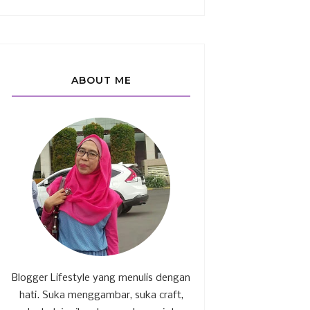
ABOUT ME
Blogger Lifestyle yang menulis dengan
hati. Suka menggambar, suka craft,