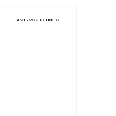
ASUS ROG PHONE 8