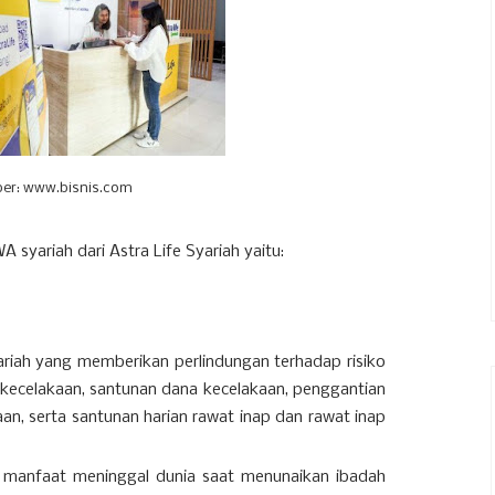
er: www.bisnis.com
 syariah dari Astra Life Syariah yaitu:
yariah yang memberikan perlindungan terhadap risiko
 kecelakaan, santunan dana kecelakaan, penggantian
aan, serta santunan harian rawat inap dan rawat inap
manfaat meninggal dunia saat menunaikan ibadah