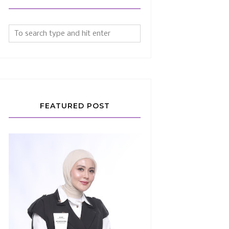
FEATURED POST