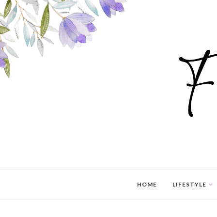
HOME
LIFESTYLE