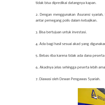
tidak bisa dipredikai datangnya kapan.
2. Dengan menggunakan Asuransi syariah, 
antar pemegang polis dalam kebajikan.
3. Bisa bertujuan untuk investasi.
4. Ada bagi hasil sesuai akad yang digunaka
5. Bebas riba karena tidak ada dana pesert
6. Akadnya jelas sehingga peserta lebih ama
7. Diawasi oleh Dewan Pengawas Syariah.