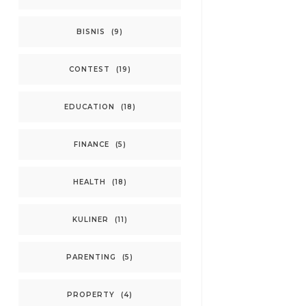
BISNIS
(9)
CONTEST
(19)
EDUCATION
(18)
FINANCE
(5)
HEALTH
(18)
KULINER
(11)
PARENTING
(5)
PROPERTY
(4)