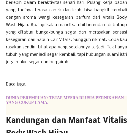
berlebih dalam beraktivitas sehari-hari. Pulang kerja badan
yang tadinya terasa capek dan lelah, bisa bangkit kembali
dengan aroma wangi kesegaran parfum dari Vitalis Body
Wash Hijau. Apalagi kalau mandi sambil berendam di bathup
yang ditaburi bunga-bunga segar dan merasakan sensasi
kesegaran dari Sabun Cair Vitalis. Sungguh nikmat. Coba kau
rasakan sendiri. Lihat apa yang setelahnya terjadi. Tak hanya
tubuh yang menjadi segar kembali, tapi hubungan suami istri
juga makin segar dan bergairah.
Baca juga:
DUNIA PEREMPUAN: TETAP MESRA DI USIA PERNIKAHAN
YANG CUKUP LAMA.
Kandungan dan Manfaat Vitalis