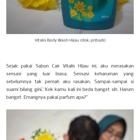
Vitalis Body Wash Hijau (dok: pribadi)
Sejak pakai Sabun Cair Vitalis Hijau ini, aku merasakan
sensasi yang luar biasa. Sensasi keharuman yang
sebelumnya tak pernah aku rasakan. Sampai-sampai si
suami bilang gini,’ Kok kamu kali ini beda banget sih. Harum
banget. Emangnya pakai parfum apa?”