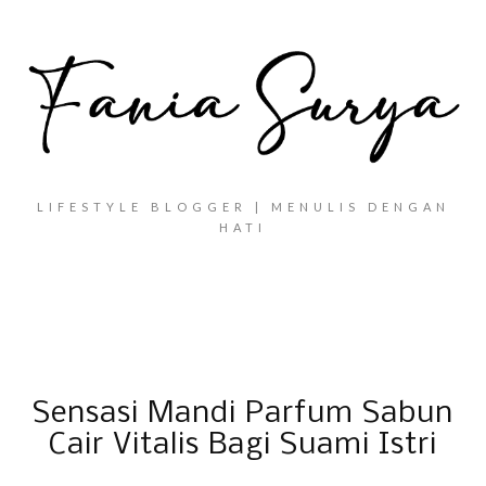
LIFESTYLE BLOGGER | MENULIS DENGAN
HATI
Sensasi Mandi Parfum Sabun
Cair Vitalis Bagi Suami Istri