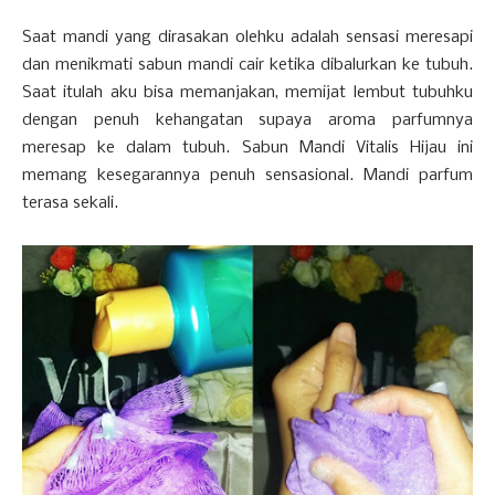
Saat mandi yang dirasakan olehku adalah sensasi meresapi
dan menikmati sabun mandi cair ketika dibalurkan ke tubuh.
Saat itulah aku bisa memanjakan, memijat lembut tubuhku
dengan penuh kehangatan supaya aroma parfumnya
meresap ke dalam tubuh. Sabun Mandi Vitalis Hijau ini
memang kesegarannya penuh sensasional. Mandi parfum
terasa sekali.