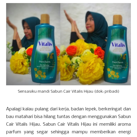
Sensasiku mandi Sabun Cair Vitalis Hijau (dok: pribadi)
Apalagi kalau pulang dari kerja, badan lepek, berkeringat dan
bau matahari bisa hilang tuntas dengan menggunakan Sabun
Cair Vitalis Hijau. Sabun Cair Vitalis Hijau ini memiliki aroma
parfum yang segar sehingga mampu memberikan energi