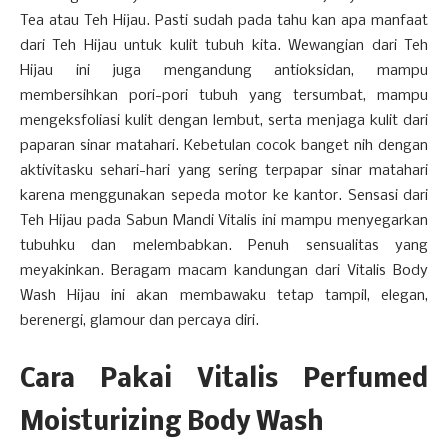
Tea atau Teh Hijau. Pasti sudah pada tahu kan apa manfaat
dari Teh Hijau untuk kulit tubuh kita. Wewangian dari Teh
Hijau ini juga mengandung antioksidan, mampu
membersihkan pori-pori tubuh yang tersumbat, mampu
mengeksfoliasi kulit dengan lembut, serta menjaga kulit dari
paparan sinar matahari. Kebetulan cocok banget nih dengan
aktivitasku sehari-hari yang sering terpapar sinar matahari
karena menggunakan sepeda motor ke kantor. Sensasi dari
Teh Hijau pada Sabun Mandi Vitalis ini mampu menyegarkan
tubuhku dan melembabkan. Penuh sensualitas yang
meyakinkan. Beragam macam kandungan dari Vitalis Body
Wash Hijau ini akan membawaku tetap tampil, elegan,
berenergi, glamour dan percaya diri.
Cara Pakai Vitalis Perfumed
Moisturizing Body Wash