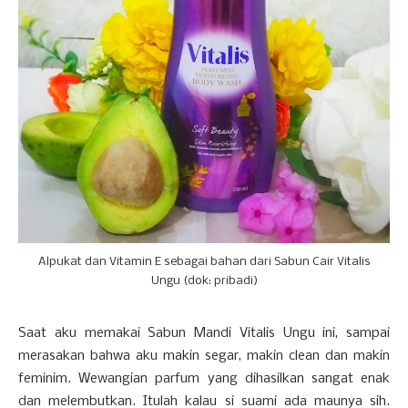
Alpukat dan Vitamin E sebagai bahan dari Sabun Cair Vitalis
Ungu (dok: pribadi)
Saat aku memakai Sabun Mandi Vitalis Ungu ini, sampai
merasakan bahwa aku makin segar, makin clean dan makin
feminim. Wewangian parfum yang dihasilkan sangat enak
dan melembutkan. Itulah kalau si suami ada maunya sih.