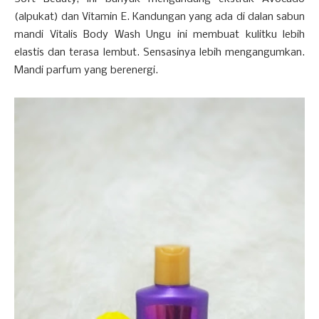
(alpukat) dan Vitamin E. Kandungan yang ada di dalan sabun
mandi Vitalis Body Wash Ungu ini membuat kulitku lebih
elastis dan terasa lembut. Sensasinya lebih mengangumkan.
Mandi parfum yang berenergi.