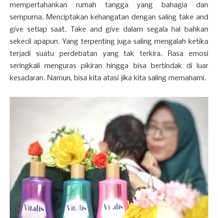
mempertahankan rumah tangga yang bahagia dan
sempurna. Menciptakan kehangatan dengan saling take and
give setiap saat. Take and give dalam segala hal bahkan
sekecil apapun. Yang terpenting juga saling mengalah ketika
terjadi suatu perdebatan yang tak terkira. Rasa emosi
seringkali menguras pikiran hingga bisa bertindak di luar
kesadaran. Namun, bisa kita atasi jika kita saling memahami.