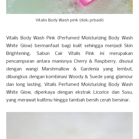
Vitalis Body Wash pink (dok: prbadi)
Vitalis Body Wash Pink (Perfumed Moisturizing Body Wash
White Glow) bermanfaat bagi kulit sehingga menjadi Skin
Brightening. Sabun Cair Vitalis Pink ini merupakan
pencampuran antara manisnya Cherry & Raspberry, disusul
dengan wangi Marshmallow & Gardenia yang lembut,
dibungkus dengan kombinasi Woody & Suede yang glamour
dan long lasting. Vitalis Perfumed Moisturizing Body Wash
White Glow, diperkaya dengan ekstrak Licorice dan Susu,
yang merawat kulitmu hingga tambah bersih cerah bersinar.