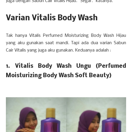
juga dengan Sabun Cair Vitalis Hijau. “Segar.” katanya.
Varian Vitalis Body Wash
Tak hanya Vitalis Perfumed Moisturizing Body Wash Hijau
yang aku gunakan saat mandi. Tapi ada dua varian Sabun
Cair Vitalis yang juga aku gunakan. Keduanya adalah :
1.
Vitalis Body Wash Ungu (Perfumed
Moisturizing Body Wash Soft Beauty)