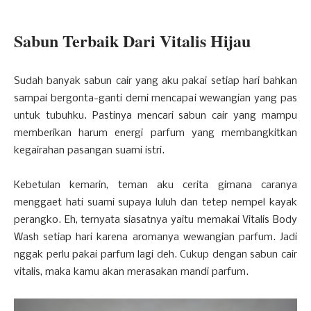
Sabun Terbaik Dari Vitalis Hijau
Sudah banyak sabun cair yang aku pakai setiap hari bahkan
sampai bergonta-ganti demi mencapai wewangian yang pas
untuk tubuhku. Pastinya mencari sabun cair yang mampu
memberikan harum energi parfum yang membangkitkan
kegairahan pasangan suami istri.
Kebetulan kemarin, teman aku cerita gimana caranya
menggaet hati suami supaya luluh dan tetep nempel kayak
perangko. Eh, ternyata siasatnya yaitu memakai Vitalis Body
Wash setiap hari karena aromanya wewangian parfum. Jadi
nggak perlu pakai parfum lagi deh. Cukup dengan sabun cair
vitalis, maka kamu akan merasakan mandi parfum.