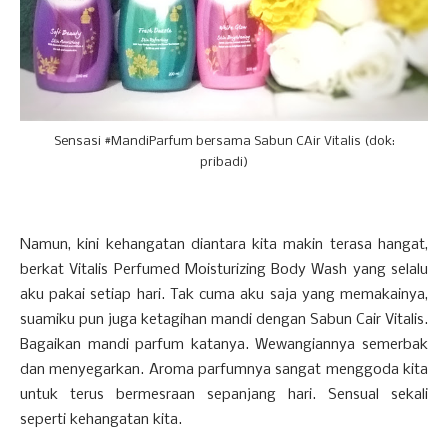
Sensasi #MandiParfum bersama Sabun CAir Vitalis (dok:
pribadi)
Namun, kini kehangatan diantara kita makin terasa hangat,
berkat Vitalis Perfumed Moisturizing Body Wash yang selalu
aku pakai setiap hari. Tak cuma aku saja yang memakainya,
suamiku pun juga ketagihan mandi dengan Sabun Cair Vitalis.
Bagaikan mandi parfum katanya. Wewangiannya semerbak
dan menyegarkan. Aroma parfumnya sangat menggoda kita
untuk terus bermesraan sepanjang hari. Sensual sekali
seperti kehangatan kita.