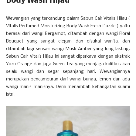
Body Wash Hijau
Wewangian yang terkandung dalam Sabun Cair Vitalis Hijau (
Vitalis Perfumed Moisturizing Body Wash Fresh Dazzle ) yaitu
berasal dari wangi Bergamot, ditambah dengan wangi Floral
Bouquet yang sangat elegan dan disukai wanita, dan
ditambah lagi sensasi wangi Musk Amber yang long lasting.
Sabun Cair Vitalis Hijau ini sangat diperkaya dengan ekstrak
Yuzu Orange dan juga Green Tea yang menjaga kulitku akan
selalu wangi dan segar sepanjang hari. Wewangiannya
merupakan pencampuran dari wangi bunga, lemon dan ada
wangi manis-manisnya. Demi menambah kehangatan suami
istri.