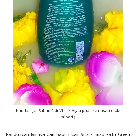
Kandungan Sabun Cair Vitalis Hijau pada kemasan (dok:
pribadi)
Kandungan lainnya dari Sabun Cair Vitalis hijau yaitu Green