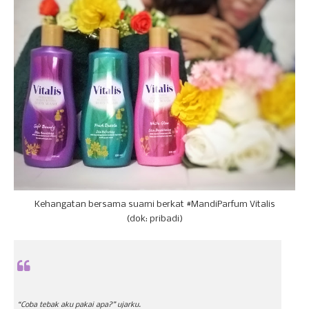
Kehangatan bersama suami berkat #MandiParfum Vitalis
(dok: pribadi)
“Coba tebak aku pakai apa?” ujarku.