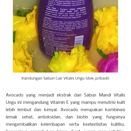
Kandungan Sabun Cair Vitalis Ungu (dok: pribadi)
Avocado yang menjadi ekstrak dari Sabun Mandi Vitalis
Ungu ini mengandung Vitamin E yang mampu menutrisi kulit
lebih lembut dan kenyal. Avocado merupakan kombinasi
lemak sehat, antioksidan, dan biotin yang fungsinya
mengembalikan kelembapan serta keelastisitas kulitku.