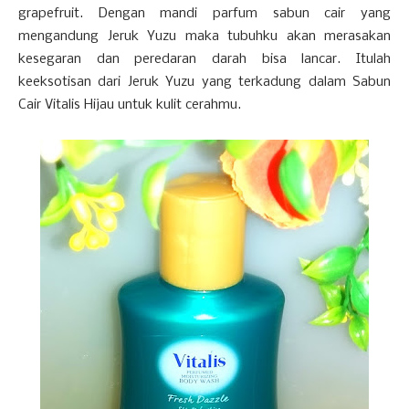
grapefruit. Dengan mandi parfum sabun cair yang
mengandung Jeruk Yuzu maka tubuhku akan merasakan
kesegaran dan peredaran darah bisa lancar. Itulah
keeksotisan dari Jeruk Yuzu yang terkadung dalam Sabun
Cair Vitalis Hijau untuk kulit cerahmu.