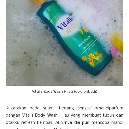
Vitalis Body Wash Hijau (dok: pribadi)
Kukatakan pada suami, tentang sensasi #mandiparfum
dengan Vitalis Body Wash Hijau yang membuat tubuh dan
otakku refresh kembali. Akhirnya dia pun mencoba mandi