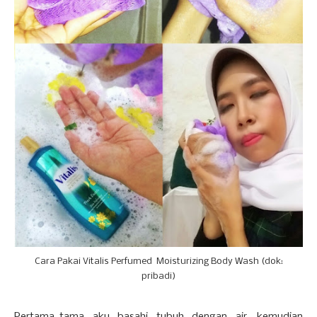
Cara Pakai Vitalis Perfumed Moisturizing Body Wash (dok:
pribadi)