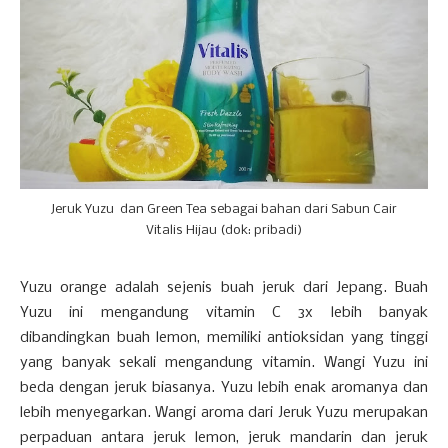
Jeruk Yuzu dan Green Tea sebagai bahan dari Sabun Cair
Vitalis Hijau (dok: pribadi)
Yuzu orange adalah sejenis buah jeruk dari Jepang. Buah
Yuzu ini mengandung vitamin C 3x lebih banyak
dibandingkan buah lemon, memiliki antioksidan yang tinggi
yang banyak sekali mengandung vitamin. Wangi Yuzu ini
beda dengan jeruk biasanya. Yuzu lebih enak aromanya dan
lebih menyegarkan. Wangi aroma dari Jeruk Yuzu merupakan
perpaduan antara jeruk lemon, jeruk mandarin dan jeruk