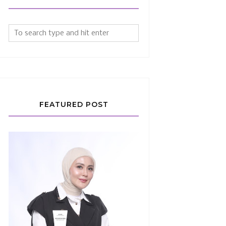
FEATURED POST