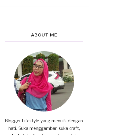
ABOUT ME
Blogger Lifestyle yang menulis dengan
hati. Suka menggambar, suka craft,