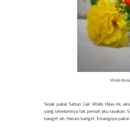
Vitalis Bod
Sejak pakai Sabun Cair Vitalis Hijau ini, 
yang sebelumnya tak pernah aku rasakan. Sam
banget sih. Harum banget. Emangnya pakai