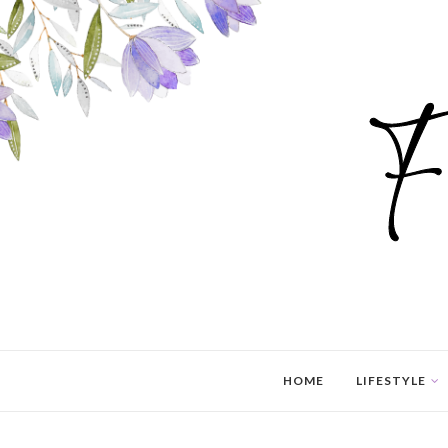
HOME
LIFESTYLE