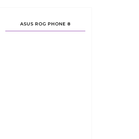
ASUS ROG PHONE 8