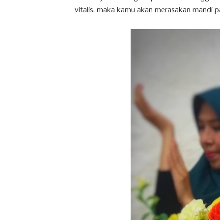
vitalis, maka kamu akan merasakan mandi 