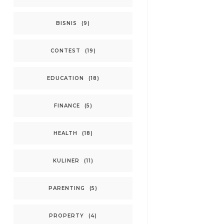
BISNIS
(9)
CONTEST
(19)
EDUCATION
(18)
FINANCE
(5)
HEALTH
(18)
KULINER
(11)
PARENTING
(5)
PROPERTY
(4)